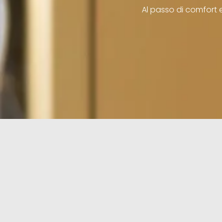
Al passo di comfort e