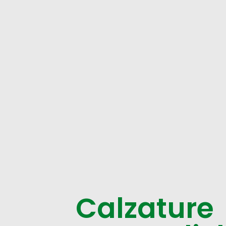
Calzature