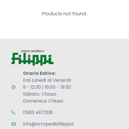
Products not found.
Orario Estivo:
Dal Lunedì al Venerdì:
9 - 12:30 | 16:00 - 19:30
Sabato: Chiuso
Domenica: Chiuso
0583 467208
info@ortopediafilippi.it