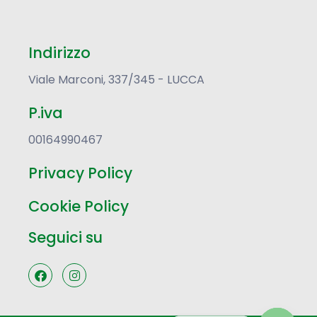
Indirizzo
Viale Marconi, 337/345 - LUCCA
P.iva
00164990467
Privacy Policy
Cookie Policy
Seguici su