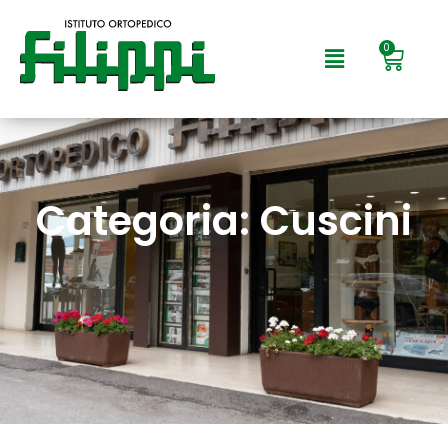
0
Categoria: Cuscini