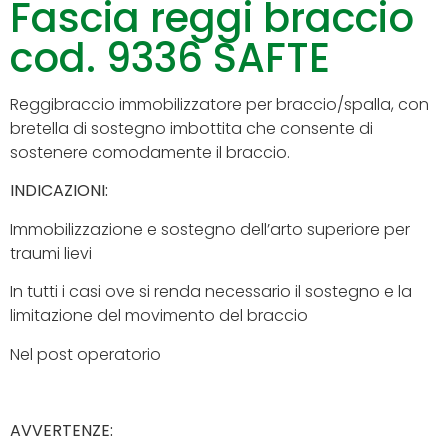
Fascia reggi braccio
cod. 9336 SAFTE
Reggibraccio immobilizzatore per braccio/spalla, con
bretella di sostegno imbottita che consente di
sostenere comodamente il braccio.
INDICAZIONI:
Immobilizzazione e sostegno dell’arto superiore per
traumi lievi
In tutti i casi ove si renda necessario il sostegno e la
limitazione del movimento del braccio
Nel post operatorio
AVVERTENZE: