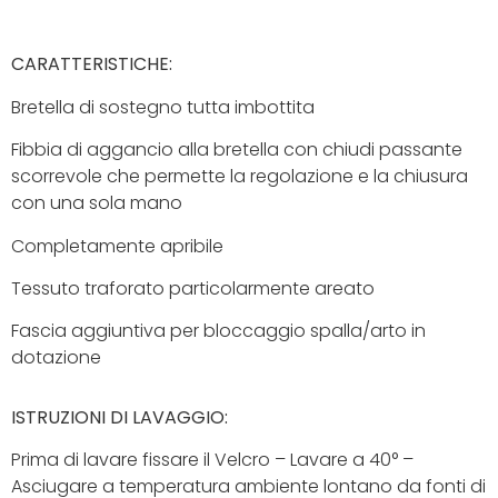
CARATTERISTICHE:
Bretella di sostegno tutta imbottita
Fibbia di aggancio alla bretella con chiudi passante
scorrevole che permette la regolazione e la chiusura
con una sola mano
Completamente apribile
Tessuto traforato particolarmente areato
Fascia aggiuntiva per bloccaggio spalla/arto in
dotazione
ISTRUZIONI DI LAVAGGIO:
Prima di lavare fissare il Velcro – Lavare a 40° –
Asciugare a temperatura ambiente lontano da fonti di