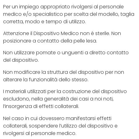
Per un impiego appropriato rivolgersi al personale
medico e/o specialistico per scelta del modello, taglia
corretta, modo e tempo di utilizzo.
Attenzione il Dispositivo Medico non è sterile. Non
posizionare a contatto della pelle lesa.
Non utilizzare pomate o unguenti a diretto contatto
del dispositivo.
Non modificare la struttura del dispositivo per non
alterare la funzionalità dello stesso.
I materiali utilizzati per la costruzione del dispositivo
escludono, nella generalità dei casi a noi noti,
l’insorgenza di effetti collaterali.
Nel caso in cui dovessero manifestarsi effetti
collaterali, sospendere l’utilizzo del dispositivo e
rivolgersi al personale medico.